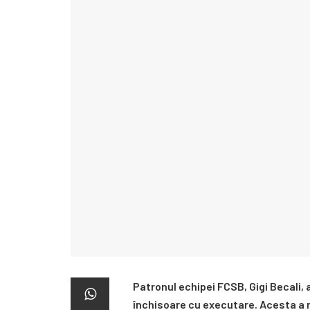
Patronul echipei FCSB, Gigi Becali,
închisoare cu executare. Acesta a 