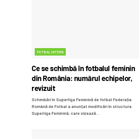
FOTBAL INTERN
Ce se schimbă în fotbalul feminin
din România: numărul echipelor,
revizuit
Schimbări în Superliga Feminină de fotbal Federația
Română de Fotbal a anunțat modificări în structura
Superliga Feminină, care vizează...