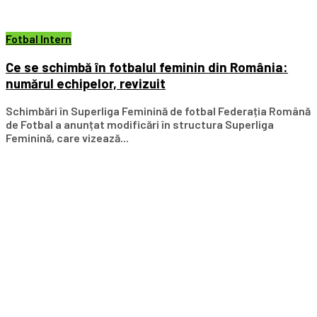
Fotbal Intern
Ce se schimbă în fotbalul feminin din România:
numărul echipelor, revizuit
Schimbări în Superliga Feminină de fotbal Federația Română
de Fotbal a anunțat modificări în structura Superliga
Feminină, care vizează...