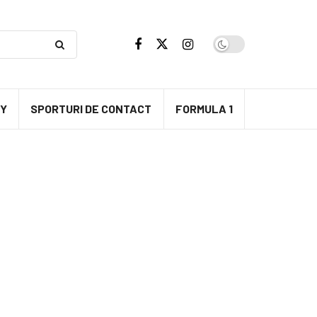
BY
SPORTURI DE CONTACT
FORMULA 1