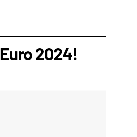
e Euro 2024!