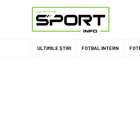
ULTIMILE ȘTIRI
FOTBAL INTERN
FOT