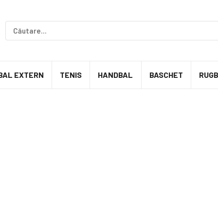
BAL EXTERN
TENIS
HANDBAL
BASCHET
RUG