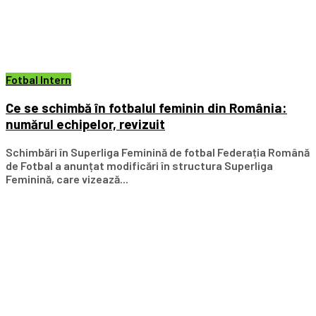
Fotbal Intern
Ce se schimbă în fotbalul feminin din România:
numărul echipelor, revizuit
Schimbări în Superliga Feminină de fotbal Federația Română
de Fotbal a anunțat modificări în structura Superliga
Feminină, care vizează...