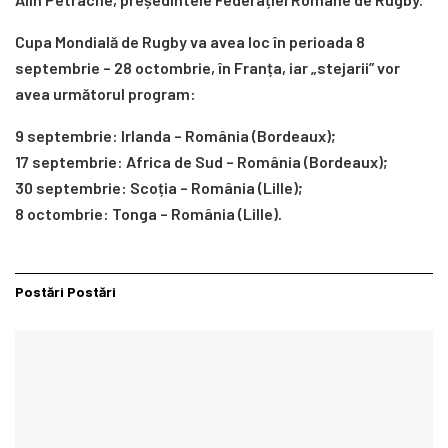
Cupa Mondială de Rugby va avea loc în perioada 8
septembrie – 28 octombrie, în Franța, iar „stejarii” vor
avea următorul program:
9 septembrie: Irlanda – România (Bordeaux);
17 septembrie: Africa de Sud – România (Bordeaux);
30 septembrie: Scoția – România (Lille);
8 octombrie: Tonga – România (Lille).
Postări
Postări