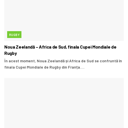
RUGBY
Noua Zeelandă – Africa de Sud, finala Cupei Mondiale de
Rugby
În acest moment, Noua Zeelandă și Africa de Sud se confruntă în
finala Cupei Mondiale de Rugby din Franța....