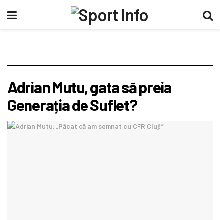
Adrian Mutu, gata să preia
Generația de Suflet?