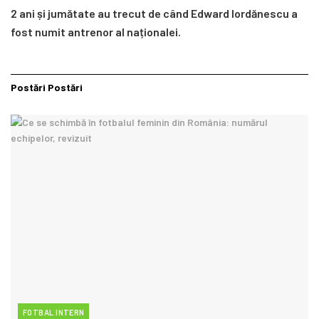
2
ani și jumătate au trecut de când Edward Iordănescu a
fost numit antrenor al naționalei.
Postări
Postări
FOTBAL INTERN