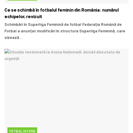
Ce se schimbă în fotbalul feminin din România: numărul
echipelor, revizuit
Schimbări în Superliga Feminină de fotbal Federația Română de
Fotbal a anunțat modificări în structura Superliga Feminină, care
vizează...
FOTBAL INTERN