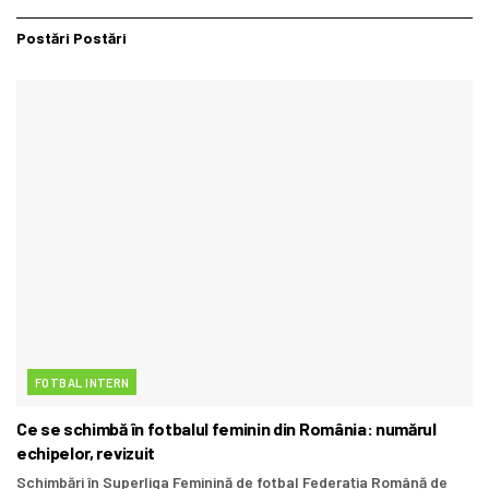
Postări
Postări
FOTBAL INTERN
Ce se schimbă în fotbalul feminin din România: numărul
echipelor, revizuit
Schimbări în Superliga Feminină de fotbal Federația Română de